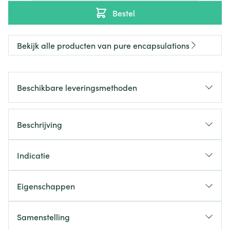
Bestel
Bekijk alle producten van pure encapsulations
Beschikbare leveringsmethoden
Beschrijving
Indicatie
Eigenschappen
Samenstelling