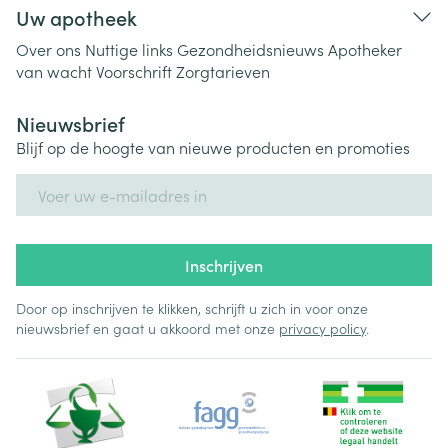
Uw apotheek
Over ons
Nuttige links
Gezondheidsnieuws
Apotheker
van wacht
Voorschrift
Zorgtarieven
Nieuwsbrief
Blijf op de hoogte van nieuwe producten en promoties
E-mail adres
Inschrijven
Door op inschrijven te klikken, schrijft u zich in voor onze
nieuwsbrief en gaat u akkoord met onze
privacy policy
.