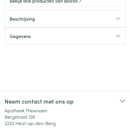
Bekijk alle producten van Boiron
Beschrijving
Gegevens
Neem contact met ons op
Apotheek Thewissen
Bergstraat 128
2220
Heist-op-den-Berg