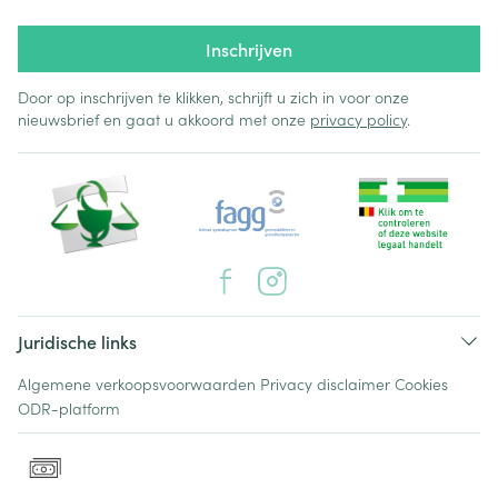
Inschrijven
Door op inschrijven te klikken, schrijft u zich in voor onze
nieuwsbrief en gaat u akkoord met onze
privacy policy
.
Juridische links
Algemene verkoopsvoorwaarden
Privacy disclaimer
Cookies
ODR-platform