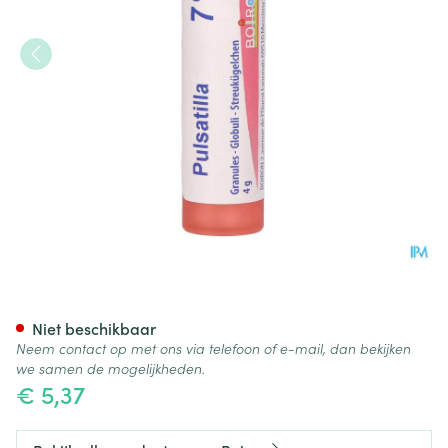
Pulsatilla 7ch Gr 4g Boiron
Niet beschikbaar
Neem contact op met ons via telefoon of e-mail, dan bekijken
we samen de mogelijkheden.
€ 5,37