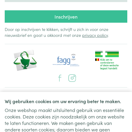
Inschrijven
Door op inschrijven te klikken, schrijft u zich in voor onze
nieuwsbrief en gaat u akkoord met onze
privacy policy
.
Juridische links
Wij gebruiken cookies om uw ervaring beter te maken.
Onze webshop maakt uitsluitend gebruik van essentiële
cookies. Deze cookies zijn noodzakelijk om onze website
te laten functioneren. We maken geen gebruik van
andere soorten cookies; daarom bieden we geen