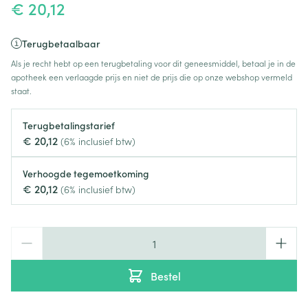
€ 20,12
Terugbetaalbaar
Als je recht hebt op een terugbetaling voor dit geneesmiddel, betaal je in de
apotheek een verlaagde prijs en niet de prijs die op onze webshop vermeld
staat.
Terugbetalingstarief
€ 20,12
(6% inclusief btw)
Verhoogde tegemoetkoming
€ 20,12
(6% inclusief btw)
Aantal
Bestel