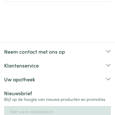
Neem contact met ons op
Klantenservice
Uw apotheek
Nieuwsbrief
Blijf op de hoogte van nieuwe producten en promoties
E-mail adres