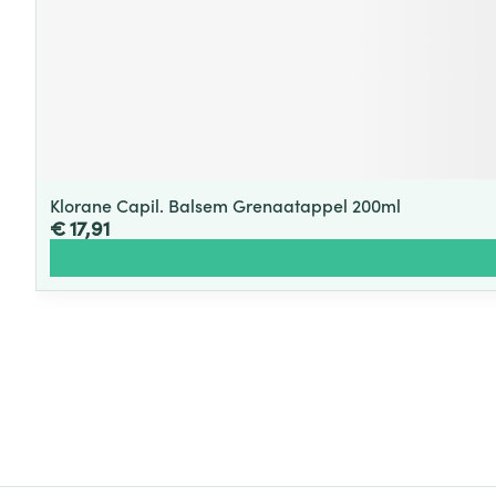
Klorane Capil. Balsem Grenaatappel 200ml
€ 17,91