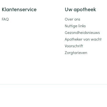
Klantenservice
Uw apotheek
FAQ
Over ons
Nuttige links
Gezondheidsnieuws
Apotheker van wacht
Voorschrift
Zorgtarieven