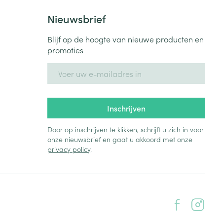
Nieuwsbrief
Blijf op de hoogte van nieuwe producten en
promoties
E-mail adres
Inschrijven
Door op inschrijven te klikken, schrijft u zich in voor
onze nieuwsbrief en gaat u akkoord met onze
privacy policy
.