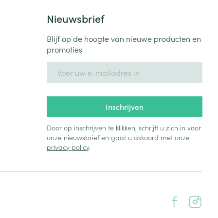
Nieuwsbrief
Blijf op de hoogte van nieuwe producten en
promoties
E-mail adres
Inschrijven
Door op inschrijven te klikken, schrijft u zich in voor
onze nieuwsbrief en gaat u akkoord met onze
privacy policy
.