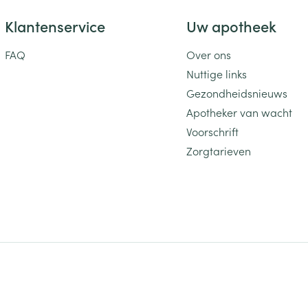
Klantenservice
Uw apotheek
FAQ
Over ons
Nuttige links
Gezondheidsnieuws
Apotheker van wacht
Voorschrift
Zorgtarieven