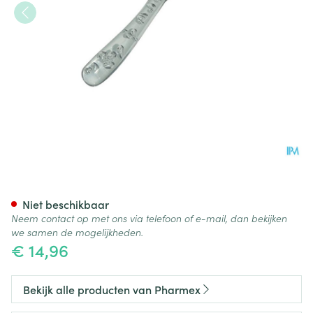
Pharmex Voetrasp Transpara
Niet beschikbaar
Neem contact op met ons via telefoon of e-mail, dan bekijken
we samen de mogelijkheden.
€ 14,96
Bekijk alle producten van Pharmex