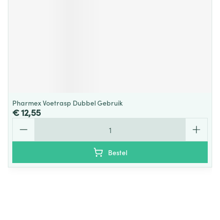
Pharmex Voetrasp Dubbel Gebruik
€ 12,55
Aantal
Bestel