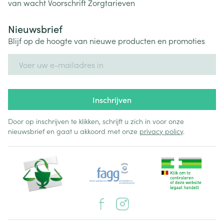
van wacht
Voorschrift
Zorgtarieven
Nieuwsbrief
Blijf op de hoogte van nieuwe producten en promoties
E-mail adres
Inschrijven
Door op inschrijven te klikken, schrijft u zich in voor onze
nieuwsbrief en gaat u akkoord met onze
privacy policy
.