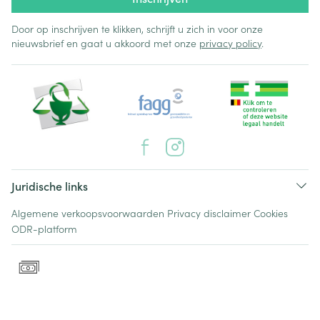
Door op inschrijven te klikken, schrijft u zich in voor onze
nieuwsbrief en gaat u akkoord met onze
privacy policy
.
Juridische links
Algemene verkoopsvoorwaarden
Privacy disclaimer
Cookies
ODR-platform