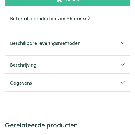
Bekijk alle producten van Pharmex
Beschikbare leveringsmethoden
Beschrijving
Gegevens
Gerelateerde producten