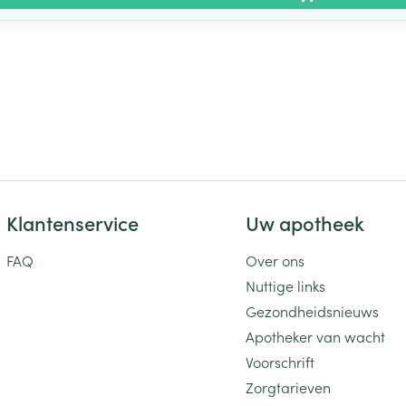
Klantenservice
Uw apotheek
FAQ
Over ons
Nuttige links
Gezondheidsnieuws
Apotheker van wacht
Voorschrift
Zorgtarieven