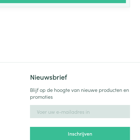
Nieuwsbrief
Blijf op de hoogte van nieuwe producten en
promoties
E-mail adres
Inschrijven