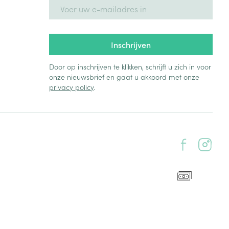
E-mail adres
Inschrijven
Door op inschrijven te klikken, schrijft u zich in voor
onze nieuwsbrief en gaat u akkoord met onze
privacy policy
.