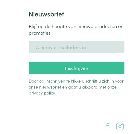
Nieuwsbrief
Blijf op de hoogte van nieuwe producten en
promoties
E-mail adres
Inschrijven
Door op inschrijven te klikken, schrijft u zich in voor
onze nieuwsbrief en gaat u akkoord met onze
privacy policy
.