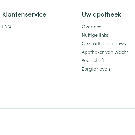
Klantenservice
Uw apotheek
FAQ
Over ons
Nuttige links
Gezondheidsnieuws
Apotheker van wacht
Voorschrift
Zorgtarieven