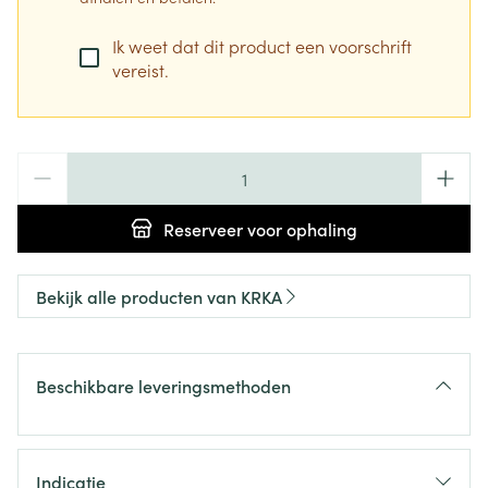
Ik weet dat dit product een voorschrift
vereist.
Aantal
Reserveer
voor ophaling
Bekijk alle producten van KRKA
Beschikbare leveringsmethoden
Indicatie