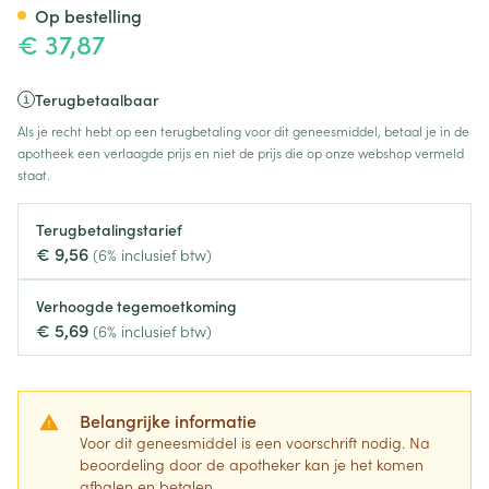
Op bestelling
€ 37,87
Terugbetaalbaar
Als je recht hebt op een terugbetaling voor dit geneesmiddel, betaal je in de
apotheek een verlaagde prijs en niet de prijs die op onze webshop vermeld
staat.
Terugbetalingstarief
€ 9,56
(6% inclusief btw)
Verhoogde tegemoetkoming
€ 5,69
(6% inclusief btw)
Belangrijke informatie
Voor dit geneesmiddel is een voorschrift nodig. Na
beoordeling door de apotheker kan je het komen
afhalen en betalen.