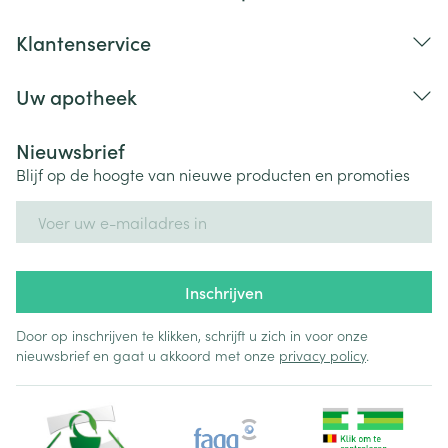
Klantenservice
Uw apotheek
Nieuwsbrief
Blijf op de hoogte van nieuwe producten en promoties
E-mail adres
Inschrijven
Door op inschrijven te klikken, schrijft u zich in voor onze
nieuwsbrief en gaat u akkoord met onze
privacy policy
.