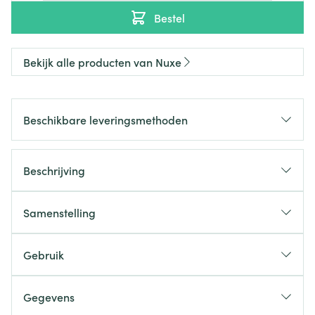
Bestel
Bekijk alle producten van Nuxe
Beschikbare leveringsmethoden
Beschrijving
Samenstelling
Gebruik
Gegevens