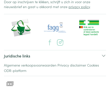
Door op inschrijven te klikken, schrijft u zich in voor onze
nieuwsbrief en gaat u akkoord met onze
privacy policy
.
Juridische links
Algemene verkoopsvoorwaarden
Privacy disclaimer
Cookies
ODR-platform