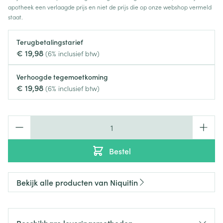
apotheek een verlaagde prijs en niet de prijs die op onze webshop vermeld
staat.
Terugbetalingstarief
€ 19,98
(6% inclusief btw)
Verhoogde tegemoetkoming
€ 19,98
(6% inclusief btw)
Aantal
Bestel
Bekijk alle producten van Niquitin