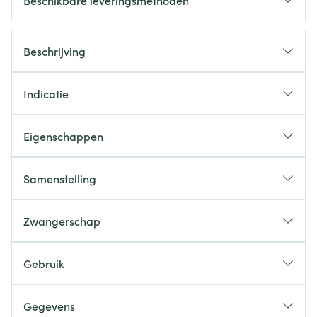
Beschikbare leveringsmethoden
Beschrijving
Indicatie
Eigenschappen
Samenstelling
Zwangerschap
Gebruik
Gegevens