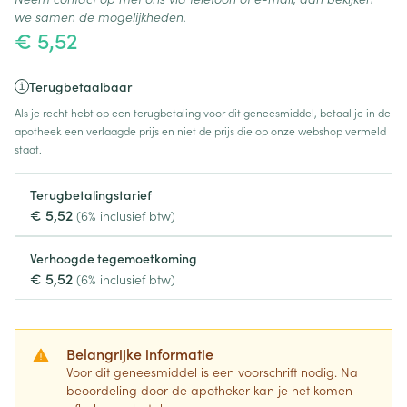
we samen de mogelijkheden.
€ 5,52
Terugbetaalbaar
Als je recht hebt op een terugbetaling voor dit geneesmiddel, betaal je in de
apotheek een verlaagde prijs en niet de prijs die op onze webshop vermeld
staat.
Terugbetalingstarief
€ 5,52
(6% inclusief btw)
Verhoogde tegemoetkoming
€ 5,52
(6% inclusief btw)
Belangrijke informatie
Voor dit geneesmiddel is een voorschrift nodig. Na
beoordeling door de apotheker kan je het komen