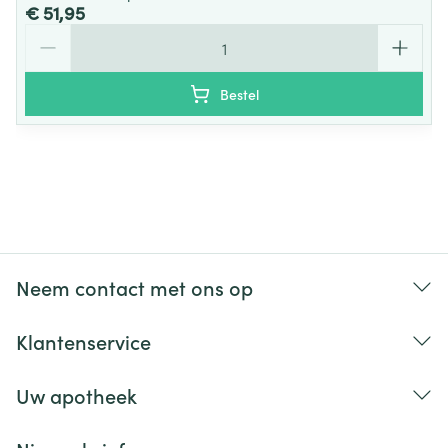
€ 51,95
Aantal
Bestel
Neem contact met ons op
Klantenservice
Uw apotheek