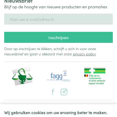
Nieuwsbrief
Blijf op de hoogte van nieuwe producten en promoties
E-mail adres
Inschrijven
Door op inschrijven te klikken, schrijft u zich in voor onze
nieuwsbrief en gaat u akkoord met onze
privacy policy
.
Juridische links
Wij gebruiken cookies om uw ervaring beter te maken.