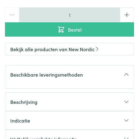
Aantal
Bestel
Bekijk alle producten van New Nordic
Beschikbare leveringsmethoden
Beschrijving
Indicatie