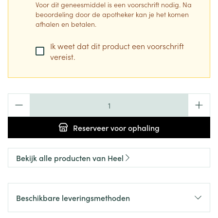
Voor dit geneesmiddel is een voorschrift nodig. Na
beoordeling door de apotheker kan je het komen
afhalen en betalen.
Ik weet dat dit product een voorschrift
vereist.
Aantal
Reserveer
voor ophaling
Bekijk alle producten van Heel
Beschikbare leveringsmethoden