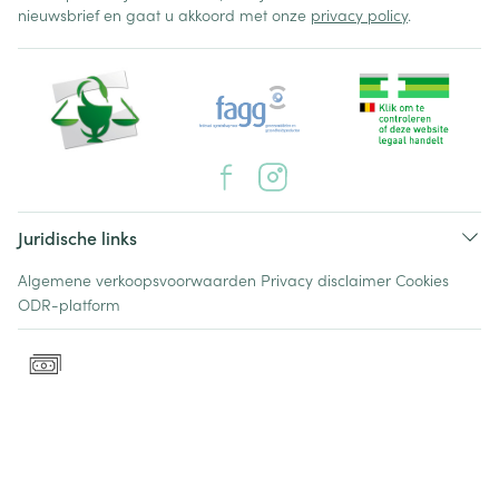
nieuwsbrief en gaat u akkoord met onze
privacy policy
.
Juridische links
Algemene verkoopsvoorwaarden
Privacy disclaimer
Cookies
ODR-platform