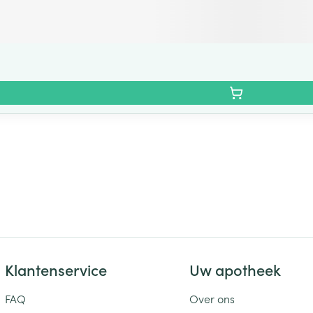
Klantenservice
Uw apotheek
FAQ
Over ons