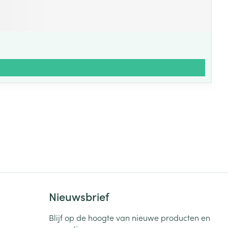
Nieuwsbrief
Blijf op de hoogte van nieuwe producten en