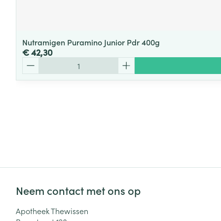
Nutramigen Puramino Junior Pdr 400g
€ 42,30
Aantal
Neem contact met ons op
Apotheek Thewissen