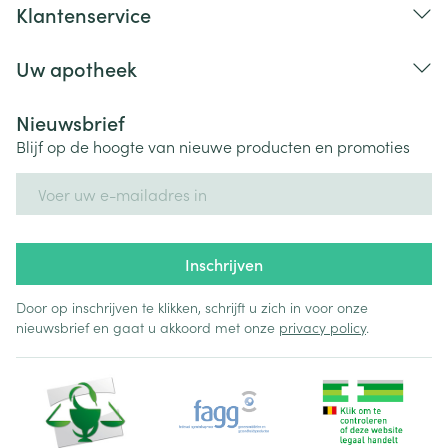
Klantenservice
Uw apotheek
Nieuwsbrief
Blijf op de hoogte van nieuwe producten en promoties
E-mail adres
Inschrijven
Door op inschrijven te klikken, schrijft u zich in voor onze
nieuwsbrief en gaat u akkoord met onze
privacy policy
.