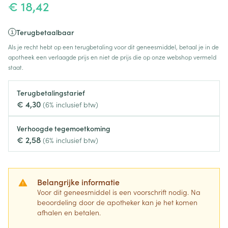
€ 18,42
Terugbetaalbaar
Als je recht hebt op een terugbetaling voor dit geneesmiddel, betaal je in de
apotheek een verlaagde prijs en niet de prijs die op onze webshop vermeld
staat.
Terugbetalingstarief
€ 4,30
(6% inclusief btw)
Verhoogde tegemoetkoming
€ 2,58
(6% inclusief btw)
Belangrijke informatie
Voor dit geneesmiddel is een voorschrift nodig. Na
beoordeling door de apotheker kan je het komen
afhalen en betalen.