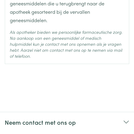
geneesmiddelen die u terugbrengt naar de
apotheek gesorteerd bij de vervallen
geneesmiddelen.
Als apotheker bieden we persoonlijke farmaceutische zorg.
Na aankoop van een geneesmiddel of medisch
hulpmiddel kun je contact met ons opnemen als je vragen
hebt. Aarzel niet om contact met ons op te nemen via mail
of telefoon.
Neem contact met ons op