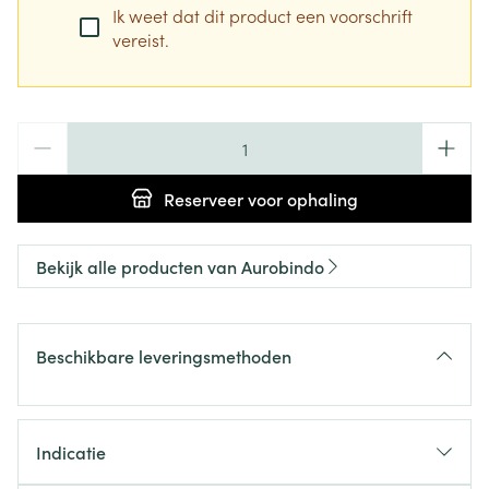
Ik weet dat dit product een voorschrift
vereist.
Aantal
Reserveer
voor ophaling
Bekijk alle producten van Aurobindo
Beschikbare leveringsmethoden
Indicatie