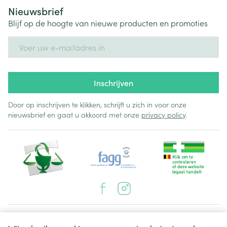
Nieuwsbrief
Blijf op de hoogte van nieuwe producten en promoties
E-mail adres
Inschrijven
Door op inschrijven te klikken, schrijft u zich in voor onze
nieuwsbrief en gaat u akkoord met onze
privacy policy
.
Juridische links