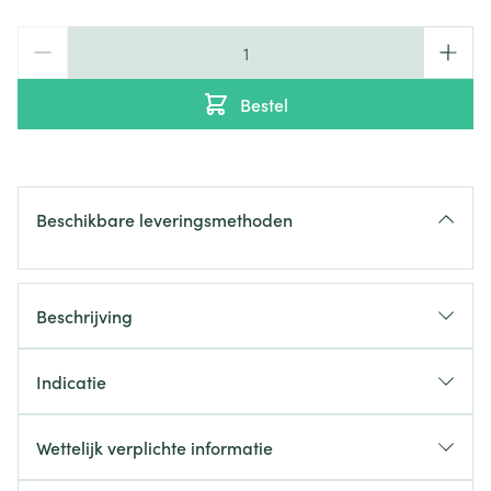
Aantal
Bestel
Beschikbare leveringsmethoden
Beschrijving
Spierkrampen
Indicatie
Wettelijk verplichte informatie