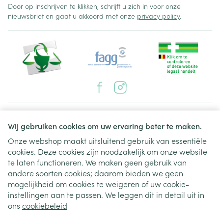
Door op inschrijven te klikken, schrijft u zich in voor onze
nieuwsbrief en gaat u akkoord met onze
privacy policy
.
Juridische links
Wij gebruiken cookies om uw ervaring beter te maken.
Onze webshop maakt uitsluitend gebruik van essentiële
cookies. Deze cookies zijn noodzakelijk om onze website
te laten functioneren. We maken geen gebruik van
andere soorten cookies; daarom bieden we geen
mogelijkheid om cookies te weigeren of uw cookie-
instellingen aan te passen. We leggen dit in detail uit in
ons
cookiebeleid