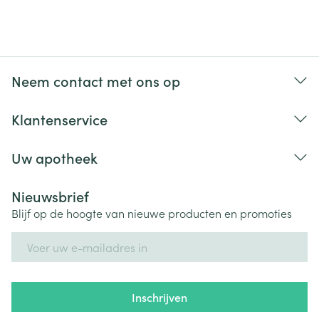
Neem contact met ons op
Klantenservice
Uw apotheek
Nieuwsbrief
Blijf op de hoogte van nieuwe producten en promoties
E-mail adres
Inschrijven