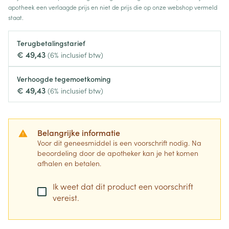
apotheek een verlaagde prijs en niet de prijs die op onze webshop vermeld
staat.
Terugbetalingstarief
€ 49,43
(6% inclusief btw)
Verhoogde tegemoetkoming
€ 49,43
(6% inclusief btw)
Belangrijke informatie
Voor dit geneesmiddel is een voorschrift nodig. Na
beoordeling door de apotheker kan je het komen
afhalen en betalen.
Ik weet dat dit product een voorschrift
vereist.