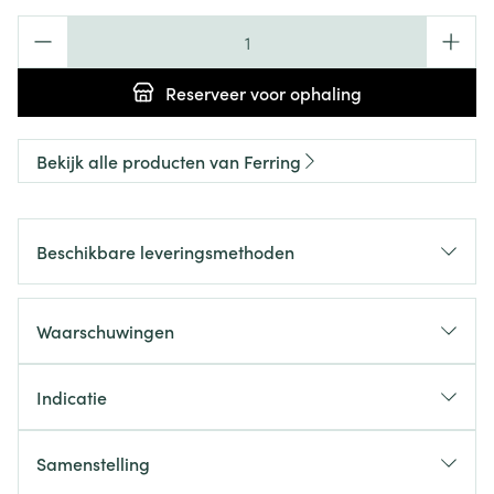
Aantal
Reserveer
voor ophaling
Bekijk alle producten van Ferring
Beschikbare leveringsmethoden
Waarschuwingen
Indicatie
Samenstelling