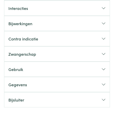
Interacties
Bijwerkingen
Contra indicatie
Zwangerschap
Gebruik
Gegevens
Bijsluiter