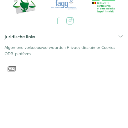
Juridische links
Algemene verkoopsvoorwaarden
Privacy disclaimer
Cookies
ODR-platform