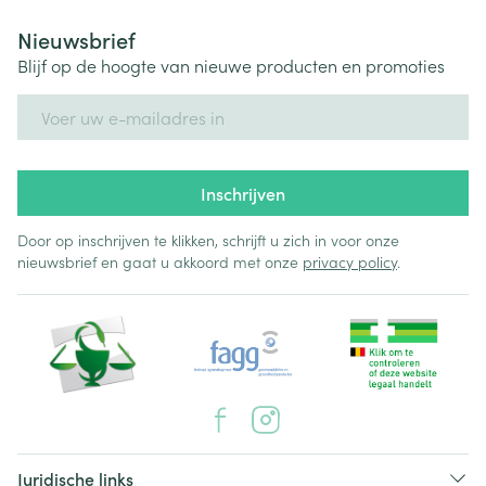
Nieuwsbrief
Blijf op de hoogte van nieuwe producten en promoties
E-mail adres
Inschrijven
Door op inschrijven te klikken, schrijft u zich in voor onze
nieuwsbrief en gaat u akkoord met onze
privacy policy
.
Juridische links