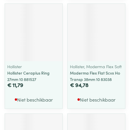
Hollister
Hollister, Moderma Flex Soft
Hollister Ceraplus Ring
Moderma Flex Flat Scvx Ho
27mm 10 881527
Transp 38mm 10 83038
€ 11,79
€ 94,78
Niet beschikbaar
Niet beschikbaar