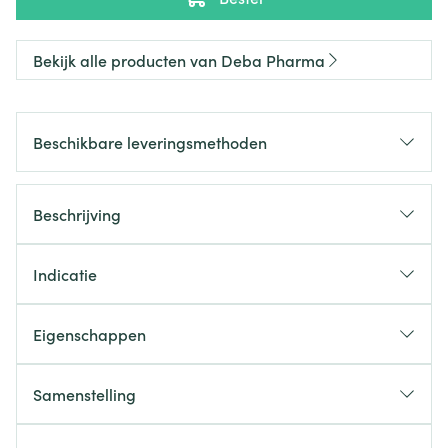
Bekijk alle producten van Deba Pharma
Beschikbare leveringsmethoden
Beschrijving
Indicatie
Eigenschappen
Samenstelling