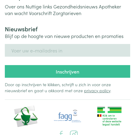
Over ons
Nuttige links
Gezondheidsnieuws
Apotheker
van wacht
Voorschrift
Zorgtarieven
Nieuwsbrief
Blijf op de hoogte van nieuwe producten en promoties
E-mail adres
Inschrijven
Door op inschrijven te klikken, schrijft u zich in voor onze
nieuwsbrief en gaat u akkoord met onze
privacy policy
.