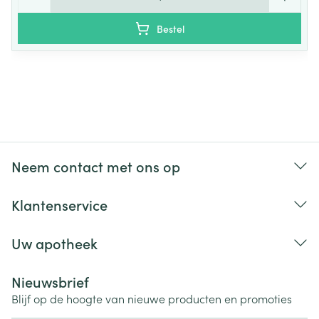
Bestel
Neem contact met ons op
Klantenservice
Uw apotheek
Nieuwsbrief
Blijf op de hoogte van nieuwe producten en promoties