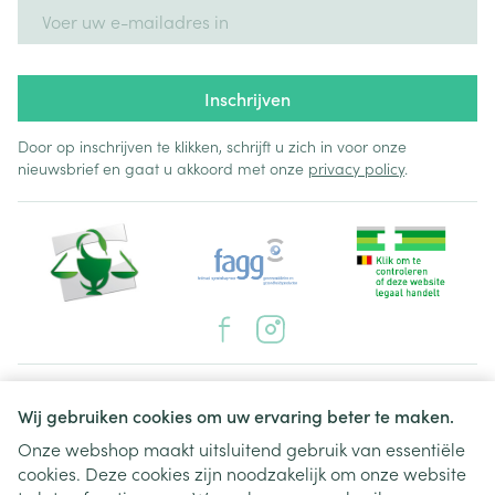
E-mail adres
Inschrijven
Door op inschrijven te klikken, schrijft u zich in voor onze
nieuwsbrief en gaat u akkoord met onze
privacy policy
.
Juridische links
Wij gebruiken cookies om uw ervaring beter te maken.
Onze webshop maakt uitsluitend gebruik van essentiële
cookies. Deze cookies zijn noodzakelijk om onze website