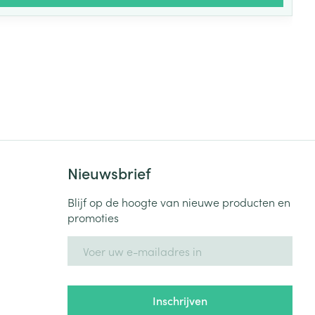
Nieuwsbrief
Blijf op de hoogte van nieuwe producten en
promoties
E-mail adres
Inschrijven