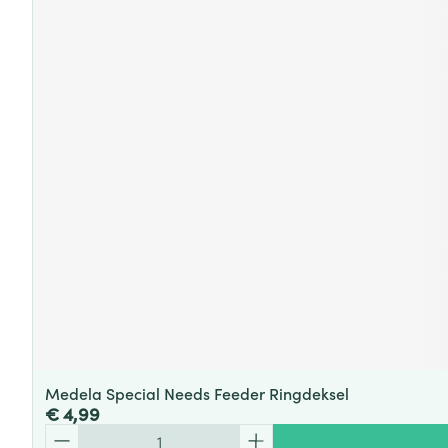
Medela Special Needs Feeder Ringdeksel
€ 4,99
Aantal