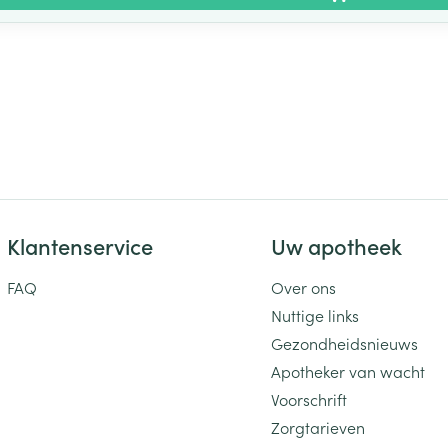
Klantenservice
Uw apotheek
FAQ
Over ons
Nuttige links
Gezondheidsnieuws
Apotheker van wacht
Voorschrift
Zorgtarieven