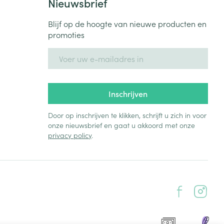
Nieuwsbrief
Blijf op de hoogte van nieuwe producten en
promoties
E-mail adres
Inschrijven
Door op inschrijven te klikken, schrijft u zich in voor
onze nieuwsbrief en gaat u akkoord met onze
privacy policy
.