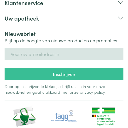
Klantenservice
Uw apotheek
Nieuwsbrief
Blijf op de hoogte van nieuwe producten en promoties
E-mail adres
Inschrijven
Door op inschrijven te klikken, schrijft u zich in voor onze
nieuwsbrief en gaat u akkoord met onze
privacy policy
.