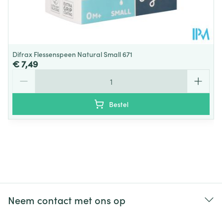
Difrax Flessenspeen Natural Small 671
€ 7,49
Aantal
Bestel
Neem contact met ons op