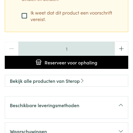
Ik weet dat dit product een voorschrift
vereist.
Aantal
Reserveer
voor ophaling
Bekijk alle producten van Sterop
Beschikbare leveringsmethoden
Waarschuwingen