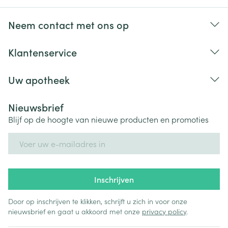
Neem contact met ons op
Klantenservice
Uw apotheek
Nieuwsbrief
Blijf op de hoogte van nieuwe producten en promoties
E-mail adres
Inschrijven
Door op inschrijven te klikken, schrijft u zich in voor onze
nieuwsbrief en gaat u akkoord met onze
privacy policy
.