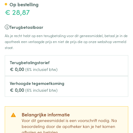
Op bestelling
€ 28,87
Terugbetaalbaar
Als je recht hebt op een terugbetaling voor dit geneesmiddel, betaal je in de
apotheek een verlaagde prijs en niet de prijs die op onze webshop vermeld
staat.
Terugbetalingstarief
€ 0,00
(6% inclusief btw)
Verhoogde tegemoetkoming
€ 0,00
(6% inclusief btw)
Belangrijke informatie
Voor dit geneesmiddel is een voorschrift nodig. Na
beoordeling door de apotheker kan je het komen
afhalen en betalen.