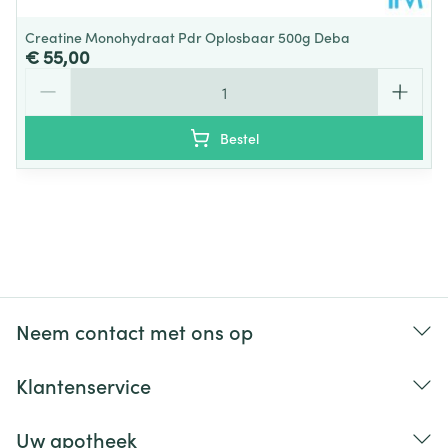
Creatine Monohydraat Pdr Oplosbaar 500g Deba
€ 55,00
Aantal
Bestel
Neem contact met ons op
Klantenservice
Uw apotheek