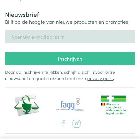
Nieuwsbrief
Blijf op de hoogte van nieuwe producten en promoties
E-mail adres
Inschrijven
Door op inschrijven te klikken, schrijft u zich in voor onze
nieuwsbrief en gaat u akkoord met onze
privacy policy
.