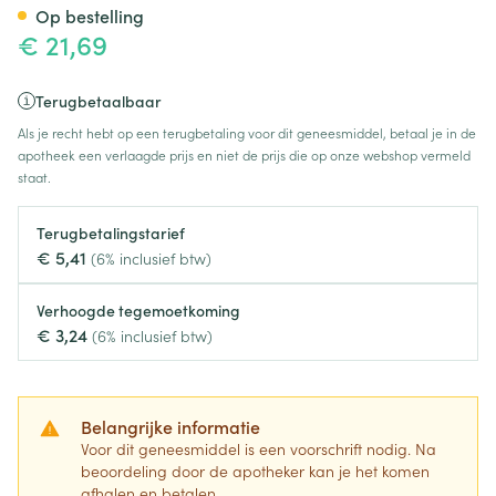
Op bestelling
€ 21,69
Terugbetaalbaar
Als je recht hebt op een terugbetaling voor dit geneesmiddel, betaal je in de
apotheek een verlaagde prijs en niet de prijs die op onze webshop vermeld
staat.
Terugbetalingstarief
€ 5,41
(6% inclusief btw)
Verhoogde tegemoetkoming
€ 3,24
(6% inclusief btw)
Belangrijke informatie
Voor dit geneesmiddel is een voorschrift nodig. Na
beoordeling door de apotheker kan je het komen
afhalen en betalen.