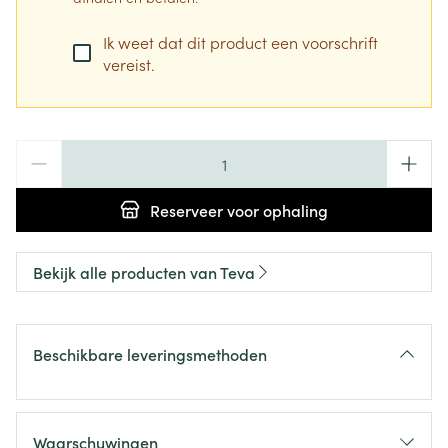
Ik weet dat dit product een voorschrift
vereist.
Aantal
Reserveer
voor ophaling
Bekijk alle producten van Teva
Beschikbare leveringsmethoden
Waarschuwingen