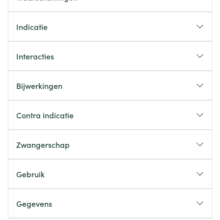
Indicatie
Interacties
Bijwerkingen
Contra indicatie
Zwangerschap
Gebruik
Gegevens