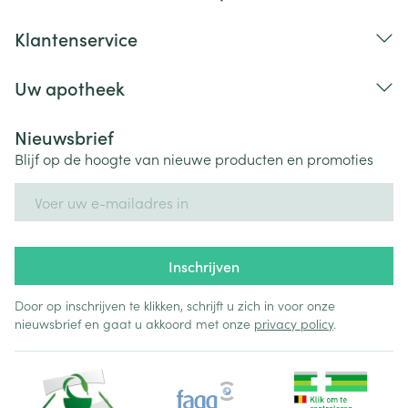
Klantenservice
Uw apotheek
Nieuwsbrief
Blijf op de hoogte van nieuwe producten en promoties
E-mail adres
Inschrijven
Door op inschrijven te klikken, schrijft u zich in voor onze
nieuwsbrief en gaat u akkoord met onze
privacy policy
.