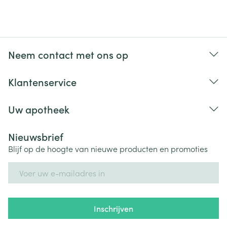
Neem contact met ons op
Klantenservice
Uw apotheek
Nieuwsbrief
Blijf op de hoogte van nieuwe producten en promoties
E-mail adres
Inschrijven