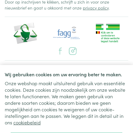
Door op inschrijven te klikken, schrijft u zich in voor onze
nieuwsbrief en gaat u akkoord met onze
privacy policy
.
Juridische links
Wij gebruiken cookies om uw ervaring beter te maken.
Onze webshop maakt uitsluitend gebruik van essentiële
cookies. Deze cookies zijn noodzakelijk om onze website
te laten functioneren. We maken geen gebruik van
andere soorten cookies; daarom bieden we geen
mogelijkheid om cookies te weigeren of uw cookie-
instellingen aan te passen. We leggen dit in detail uit in
ons
cookiebeleid