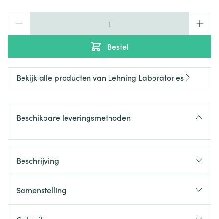
Aantal
Bestel
Bekijk alle producten van Lehning Laboratories
Beschikbare leveringsmethoden
Beschrijving
Samenstelling