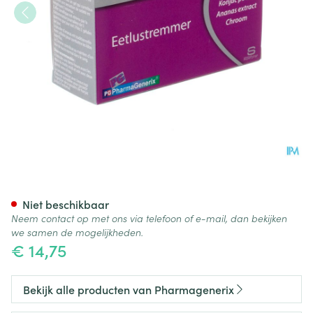
Konjac Pg Pharmagenerix Ca
Niet beschikbaar
Neem contact op met ons via telefoon of e-mail, dan bekijken
we samen de mogelijkheden.
€ 14,75
Bekijk alle producten van Pharmagenerix