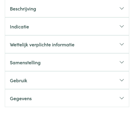
Beschrijving
Indicatie
Wettelijk verplichte informatie
Samenstelling
Gebruik
Gegevens