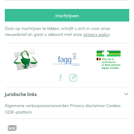
Inschrijven
Door op inschrijven te klikken, schrijft u zich in voor onze
nieuwsbrief en gaat u akkoord met onze
privacy policy
.
Juridische links
Algemene verkoopsvoorwaarden
Privacy disclaimer
Cookies
ODR-platform