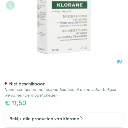
Klorane Capil. Sh Olijfboom 
Niet beschikbaar
Neem contact op met ons via telefoon of e-mail, dan bekijken
we samen de mogelijkheden.
€ 11,50
Bekijk alle producten van Klorane