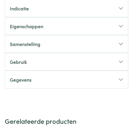
Indicatie
Eigenschappen
Samenstelling
Gebruik
Gegevens
Gerelateerde producten