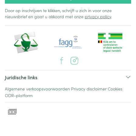
Door op inschrijven te klikken, schrijft u zich in voor onze
nieuwsbrief en gaat u akkoord met onze
privacy policy
.
Juridische links
Algemene verkoopsvoorwaarden
Privacy disclaimer
Cookies
ODR-platform