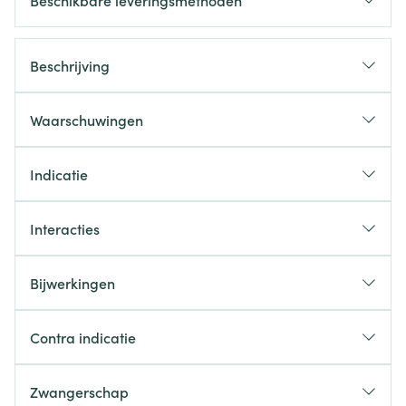
Beschikbare leveringsmethoden
Beschrijving
Waarschuwingen
Indicatie
Interacties
Bijwerkingen
Contra indicatie
Zwangerschap