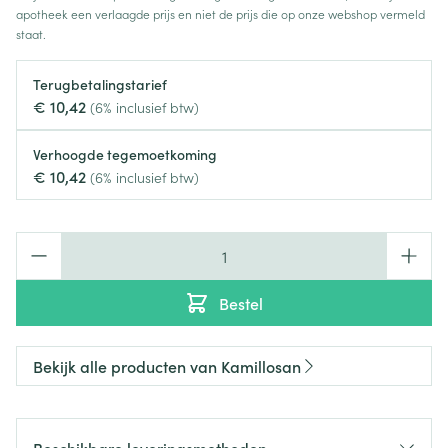
apotheek een verlaagde prijs en niet de prijs die op onze webshop vermeld
staat.
Terugbetalingstarief
€ 10,42
(6% inclusief btw)
Verhoogde tegemoetkoming
€ 10,42
(6% inclusief btw)
Aantal
Bestel
Bekijk alle producten van Kamillosan