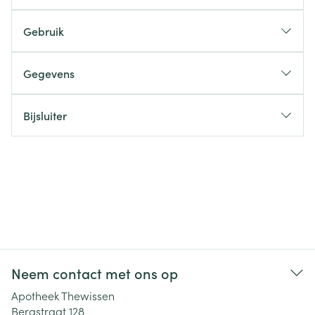
Gebruik
Gegevens
Bijsluiter
Neem contact met ons op
Apotheek Thewissen
Bergstraat 128