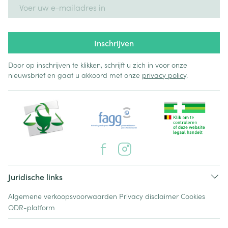
E-mail adres
Inschrijven
Door op inschrijven te klikken, schrijft u zich in voor onze
nieuwsbrief en gaat u akkoord met onze
privacy policy
.
Juridische links
Algemene verkoopsvoorwaarden
Privacy disclaimer
Cookies
ODR-platform