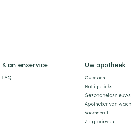
Klantenservice
Uw apotheek
FAQ
Over ons
Nuttige links
Gezondheidsnieuws
Apotheker van wacht
Voorschrift
Zorgtarieven