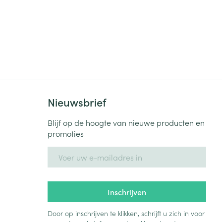
Nieuwsbrief
Blijf op de hoogte van nieuwe producten en
promoties
E-mail adres
Inschrijven
Door op inschrijven te klikken, schrijft u zich in voor