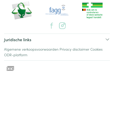
Juridische links
Algemene verkoopsvoorwaarden
Privacy disclaimer
Cookies
ODR-platform