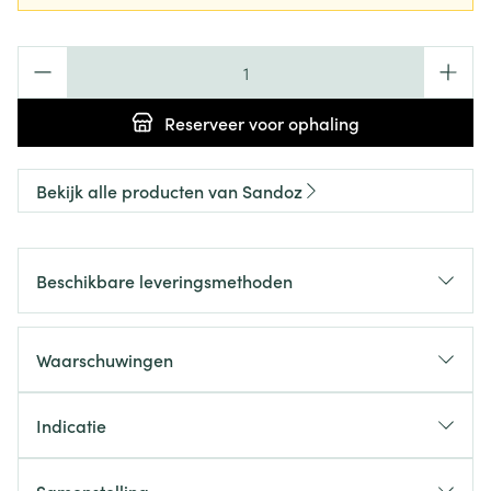
Aantal
Reserveer
voor ophaling
Bekijk alle producten van Sandoz
Beschikbare leveringsmethoden
Waarschuwingen
Indicatie