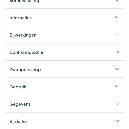
Samenstelling
Interacties
Bijwerkingen
Contra indicatie
Zwangerschap
Gebruik
Gegevens
Bijsluiter