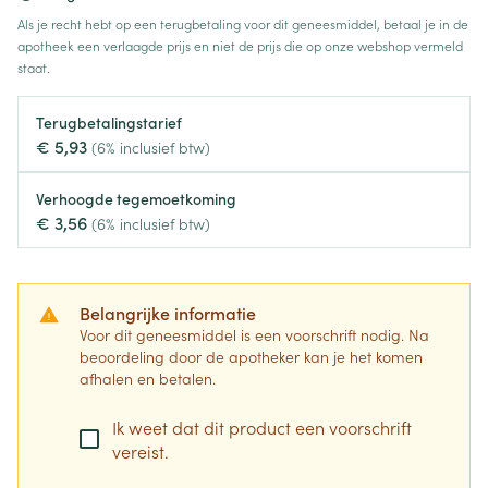
Als je recht hebt op een terugbetaling voor dit geneesmiddel, betaal je in de
apotheek een verlaagde prijs en niet de prijs die op onze webshop vermeld
staat.
Terugbetalingstarief
€ 5,93
(6% inclusief btw)
Verhoogde tegemoetkoming
€ 3,56
(6% inclusief btw)
Belangrijke informatie
Voor dit geneesmiddel is een voorschrift nodig. Na
beoordeling door de apotheker kan je het komen
afhalen en betalen.
Ik weet dat dit product een voorschrift
vereist.