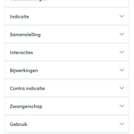
Indicatie
Samenstelling
Interacties
Bijwerkingen
Mogelijke bijwerkingen
Contra indicatie
Zwangerschap
Gebruik