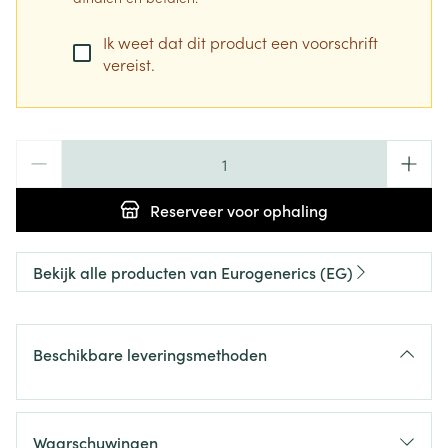
Ik weet dat dit product een voorschrift
vereist.
Aantal
Reserveer
voor ophaling
Bekijk alle producten van Eurogenerics (EG)
Beschikbare leveringsmethoden
Waarschuwingen