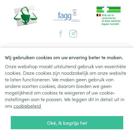
Juridische links
Wij gebruiken cookies om uw ervaring beter te maken.
Onze webshop maakt uitsluitend gebruik van essentiële
cookies. Deze cookies zijn noodzakelijk om onze website
te laten functioneren. We maken geen gebruik van
andere soorten cookies; daarom bieden we geen
mogelijkheid om cookies te weigeren of uw cookie-
instellingen aan te passen. We leggen dit in detail uit in
ons
cookiebeleid
Oké, ik begrijp het