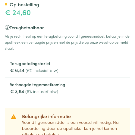
Op bestelling
€ 24,60
Terugbetaalbaar
Als je recht hebt op een terugbetaling voor dit geneesmiddel, betaal je in de
apotheek een verlaagde prijs en niet de prijs die op onze webshop vermeld
staat.
Terugbetalingstarief
€ 6,44
(6% inclusief btw)
Verhoogde tegemoetkoming
€ 3,84
(6% inclusief btw)
Belangrijke informatie
Voor dit geneesmiddel is een voorschrift nodig. Na
beoordeling door de apotheker kan je het komen
afhalen en betalen.