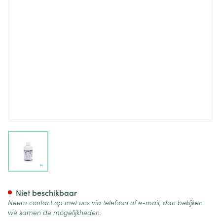
View larger image
Hepatoveto 250ml
Niet beschikbaar
Neem contact op met ons via telefoon of e-mail, dan bekijken
we samen de mogelijkheden.