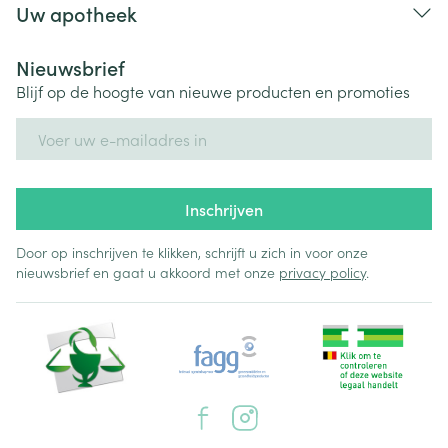
Uw apotheek
Nieuwsbrief
Blijf op de hoogte van nieuwe producten en promoties
E-mail adres
Inschrijven
Door op inschrijven te klikken, schrijft u zich in voor onze
nieuwsbrief en gaat u akkoord met onze
privacy policy
.