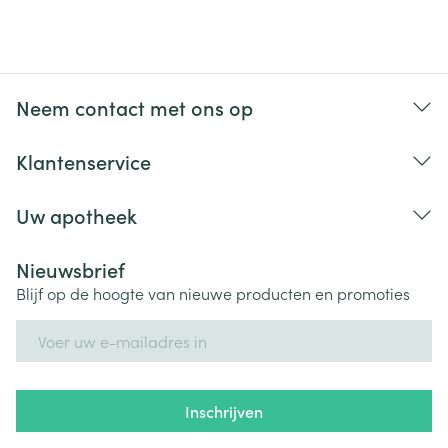
Neem contact met ons op
Klantenservice
Uw apotheek
Nieuwsbrief
Blijf op de hoogte van nieuwe producten en promoties
E-mail adres
Inschrijven