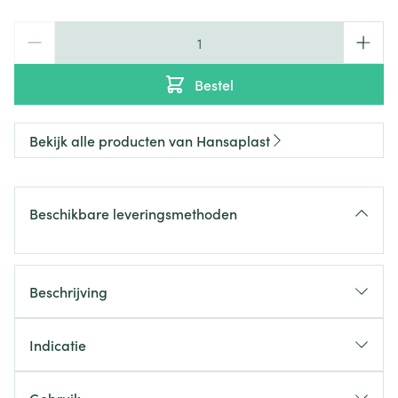
Aantal
Bestel
Bekijk alle producten van Hansaplast
Beschikbare leveringsmethoden
Beschrijving
Indicatie