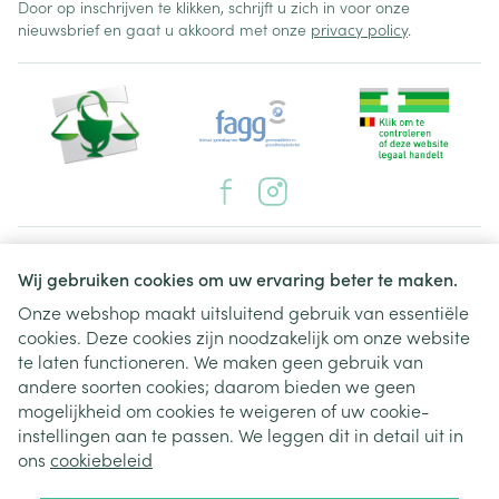
Door op inschrijven te klikken, schrijft u zich in voor onze
nieuwsbrief en gaat u akkoord met onze
privacy policy
.
Juridische links
Wij gebruiken cookies om uw ervaring beter te maken.
Onze webshop maakt uitsluitend gebruik van essentiële
cookies. Deze cookies zijn noodzakelijk om onze website
te laten functioneren. We maken geen gebruik van
andere soorten cookies; daarom bieden we geen
mogelijkheid om cookies te weigeren of uw cookie-
instellingen aan te passen. We leggen dit in detail uit in
ons
cookiebeleid