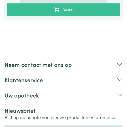
Bestel
Selenomethionine
0.0001mg
Neem contact met ons op
Klantenservice
Uw apotheek
Nieuwsbrief
Blijf op de hoogte van nieuwe producten en promoties