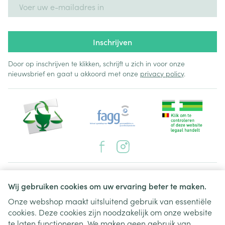
E-mail adres
Inschrijven
Door op inschrijven te klikken, schrijft u zich in voor onze
nieuwsbrief en gaat u akkoord met onze
privacy policy
.
Juridische links
Wij gebruiken cookies om uw ervaring beter te maken.
Onze webshop maakt uitsluitend gebruik van essentiële
cookies. Deze cookies zijn noodzakelijk om onze website
te laten functioneren. We maken geen gebruik van