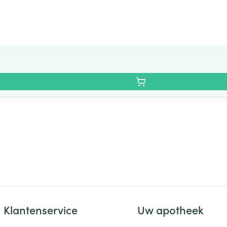
Klantenservice
Uw apotheek