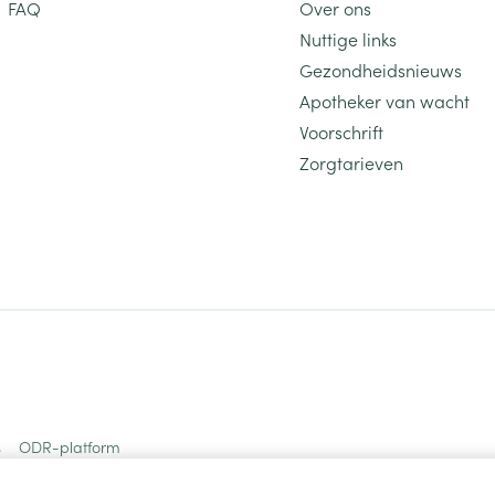
FAQ
Over ons
Nuttige links
Gezondheidsnieuws
Apotheker van wacht
Voorschrift
Zorgtarieven
s
ODR-platform