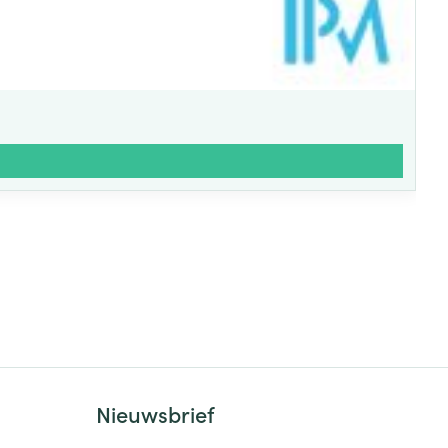
Nieuwsbrief