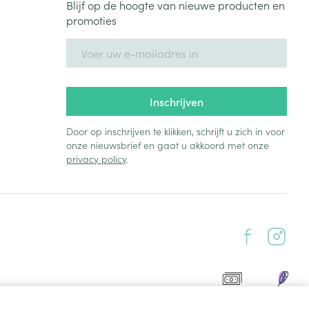
Blijf op de hoogte van nieuwe producten en
promoties
E-mail adres
Inschrijven
Door op inschrijven te klikken, schrijft u zich in voor
onze nieuwsbrief en gaat u akkoord met onze
privacy policy
.