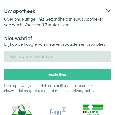
Uw apotheek
Over ons
Nuttige links
Gezondheidsnieuws
Apotheker
van wacht
Voorschrift
Zorgtarieven
Nieuwsbrief
Blijf op de hoogte van nieuwe producten en promoties
E-mail adres
Inschrijven
Door op inschrijven te klikken, schrijft u zich in voor onze
nieuwsbrief en gaat u akkoord met onze
privacy policy
.