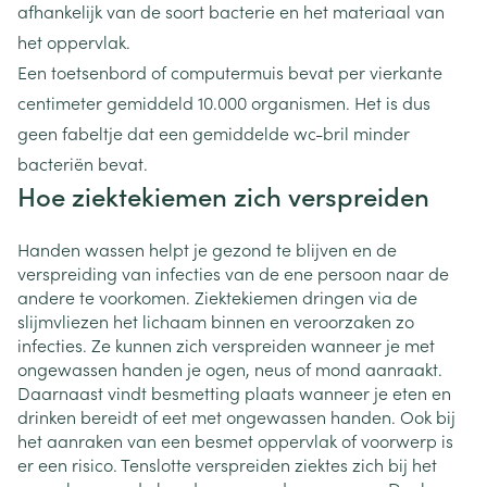
afhankelijk van de soort bacterie en het materiaal van
het oppervlak.
Een toetsenbord of computermuis bevat per vierkante
centimeter gemiddeld 10.000 organismen. Het is dus
geen fabeltje dat een gemiddelde wc-bril minder
bacteriën bevat.
Hoe ziektekiemen zich verspreiden
Handen wassen helpt je gezond te blijven en de
verspreiding van infecties van de ene persoon naar de
andere te voorkomen. Ziektekiemen dringen via de
slijmvliezen het lichaam binnen en veroorzaken zo
infecties. Ze kunnen zich verspreiden wanneer je met
ongewassen handen je ogen, neus of mond aanraakt.
Daarnaast vindt besmetting plaats wanneer je eten en
drinken bereidt of eet met ongewassen handen. Ook bij
het aanraken van een besmet oppervlak of voorwerp is
er een risico. Tenslotte verspreiden ziektes zich bij het