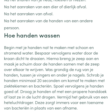
Na het aanraken van een dier of dierlijk afval.
Na het aanraken van afval.
Na het aanraken van de handen van een andere
persoon.
Hoe handen wassen
Begin met je handen nat te maken met schoon en
stromend water. Bespaar vervolgens water door de
kraan dicht te draaien. Hierna breng je zeep aan en
maak je schuim door de handen samen met de zeep
over elkaar te wrijven. Was grondig de rug van je
handen, tussen je vingers en onder je nagels. Schrob je
handen minimaal 20 seconden om komaf te maken met
ziektekiemen en bacteriën. Spoel vervolgens je handen
goed af. Droog je handen af met een propere handdoek
of laat ze in de lucht drogen. Vermijd het gebruik van een
heteluchtdroger. Deze zorgt immers voor een toename
van bacteriën in plaats van een afname.