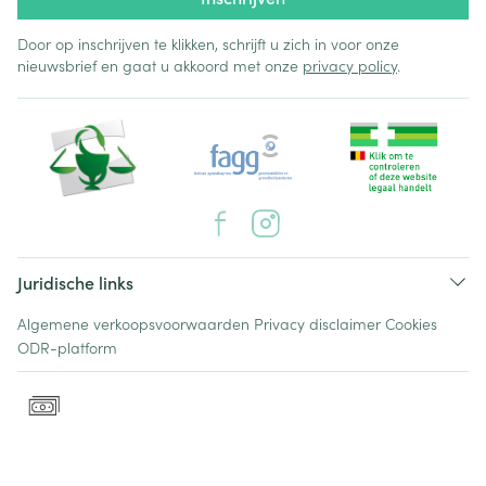
Door op inschrijven te klikken, schrijft u zich in voor onze
nieuwsbrief en gaat u akkoord met onze
privacy policy
.
Juridische links
Algemene verkoopsvoorwaarden
Privacy disclaimer
Cookies
ODR-platform