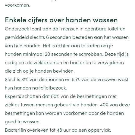
voorkomen.
Enkele cijfers over handen wassen
Onderzoek toont aan dat mensen in openbare toiletten
gemiddeld slechts 6 seconden besteden aan het wassen
van hun handen. Het is echter aan te raden om je
handen minimaal 20 seconden te schrobben. Deze tijd is
nodig om de ziektekiemen en bacteriën te verwijderen
die zich op je handen bevinden.
Slechts 31% van de mannen en 65% van de vrouwen wast
hun handen na toiletbezoek.
Experts schatten dat 80% van de besmettingen met
ziektes tussen mensen gebeurt via handen. 40% van deze
besmettingen kan worden voorkomen door de handen
goed te wassen.
Bacteriën overleven tot 48 uur op een oppervlak,