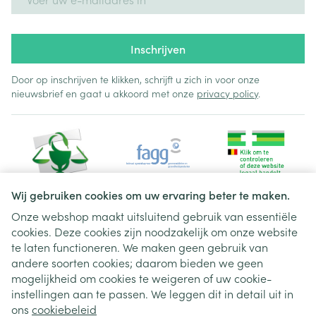
Inschrijven
Door op inschrijven te klikken, schrijft u zich in voor onze
nieuwsbrief en gaat u akkoord met onze
privacy policy
.
Wij gebruiken cookies om uw ervaring beter te maken.
Onze webshop maakt uitsluitend gebruik van essentiële
cookies. Deze cookies zijn noodzakelijk om onze website
Juridische links
te laten functioneren. We maken geen gebruik van
andere soorten cookies; daarom bieden we geen
mogelijkheid om cookies te weigeren of uw cookie-
instellingen aan te passen. We leggen dit in detail uit in
ons
cookiebeleid