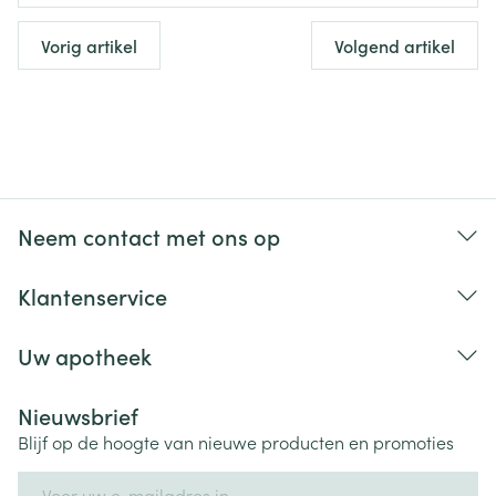
Vorig artikel
Volgend artikel
Neem contact met ons op
Klantenservice
Uw apotheek
Nieuwsbrief
Blijf op de hoogte van nieuwe producten en promoties
E-mail adres