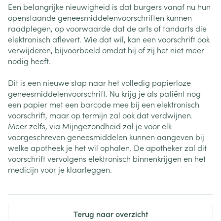
Een belangrijke nieuwigheid is dat burgers vanaf nu hun
openstaande geneesmiddelenvoorschriften kunnen
raadplegen, op voorwaarde dat de arts of tandarts die
elektronisch aflevert. Wie dat wil, kan een voorschrift ook
verwijderen, bijvoorbeeld omdat hij of zij het niet meer
nodig heeft.
Dit is een nieuwe stap naar het volledig papierloze
geneesmiddelenvoorschrift. Nu krijg je als patiënt nog
een papier met een barcode mee bij een elektronisch
voorschrift, maar op termijn zal ook dat verdwijnen.
Meer zelfs, via Mijngezondheid zal je voor elk
voorgeschreven geneesmiddelen kunnen aangeven bij
welke apotheek je het wil ophalen. De apotheker zal dit
voorschrift vervolgens elektronisch binnenkrijgen en het
medicijn voor je klaarleggen.
Terug naar overzicht