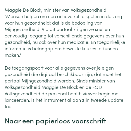
Maggie De Block, minister van Volksgezondheid:
"Mensen helpen om een actieve rol te spelen in de zorg
voor hun gezondheid: dat is de bedoeling van
Mijngezondheid. Via dit portaal krijgen ze snel en
eenvoudig toegang tot verschillende gegevens over hun
gezondheid, nu ook over hun medicatie. En toegankelijke
informatie is belangrijk om bewuste keuzes te kunnen
maken."
Dé toegangspoort voor alle gegevens over je eigen
gezondheid die digitaal beschikbaar zijn, dat moet het
portaal Mijngezondheid worden. Sinds minister van
Volksgezondheid Maggie De Block en de FOD
Volksgezondheid de personal health viewer begin mei
lanceerden, is het instrument al aan zijn tweede update
toe.
Naar een papierloos voorschrift