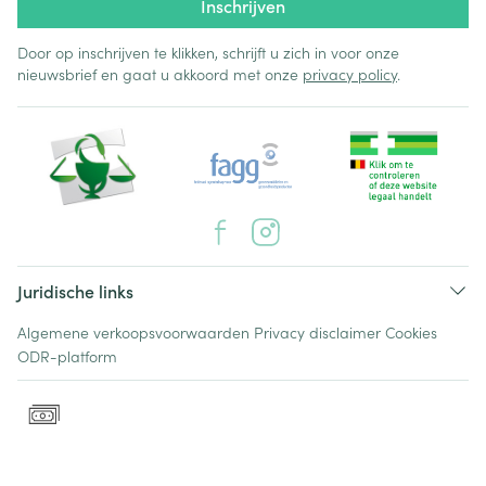
Inschrijven
Door op inschrijven te klikken, schrijft u zich in voor onze
nieuwsbrief en gaat u akkoord met onze
privacy policy
.
Juridische links
Algemene verkoopsvoorwaarden
Privacy disclaimer
Cookies
ODR-platform