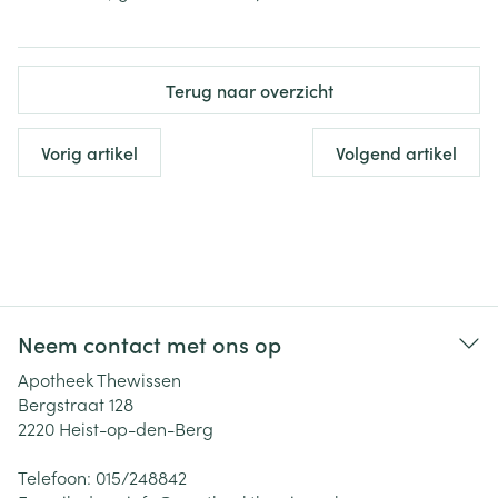
Terug naar overzicht
Vorig artikel
Volgend artikel
Neem contact met ons op
Apotheek Thewissen
Bergstraat 128
2220
Heist-op-den-Berg
Telefoon:
015/248842