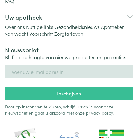
FAQ
Uw apotheek
Over ons
Nuttige links
Gezondheidsnieuws
Apotheker
van wacht
Voorschrift
Zorgtarieven
Nieuwsbrief
Blijf op de hoogte van nieuwe producten en promoties
E-mail adres
Inschrijven
Door op inschrijven te klikken, schrijft u zich in voor onze
nieuwsbrief en gaat u akkoord met onze
privacy policy
.