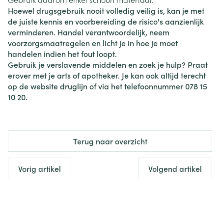
Hoewel drugsgebruik nooit volledig veilig is, kan je met
de juiste kennis en voorbereiding de risico's aanzienlijk
verminderen. Handel verantwoordelijk, neem
voorzorgsmaatregelen en licht je in hoe je moet
handelen indien het fout loopt.
Gebruik je verslavende middelen en zoek je hulp? Praat
erover met je arts of apotheker. Je kan ook altijd terecht
op de website druglijn of via het telefoonnummer 078 15
10 20.
Terug naar overzicht
Vorig artikel
Volgend artikel