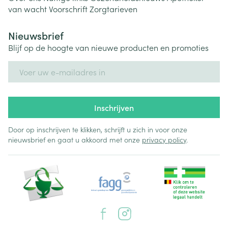
van wacht
Voorschrift
Zorgtarieven
Nieuwsbrief
Blijf op de hoogte van nieuwe producten en promoties
E-mail adres
Inschrijven
Door op inschrijven te klikken, schrijft u zich in voor onze
nieuwsbrief en gaat u akkoord met onze
privacy policy
.