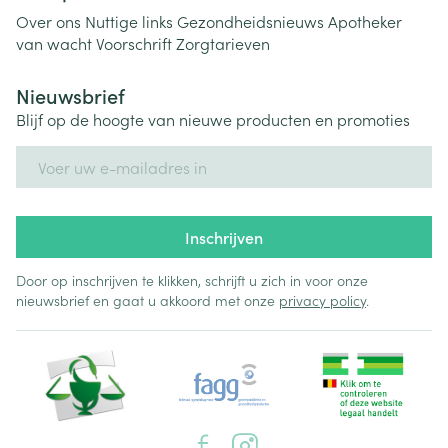
Over ons
Nuttige links
Gezondheidsnieuws
Apotheker
van wacht
Voorschrift
Zorgtarieven
Nieuwsbrief
Blijf op de hoogte van nieuwe producten en promoties
E-mail adres
Inschrijven
Door op inschrijven te klikken, schrijft u zich in voor onze
nieuwsbrief en gaat u akkoord met onze
privacy policy
.