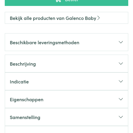
Bekijk alle producten van Galenco Baby
Beschikbare leveringsmethoden
Beschrijving
Indicatie
Eigenschappen
Samenstelling