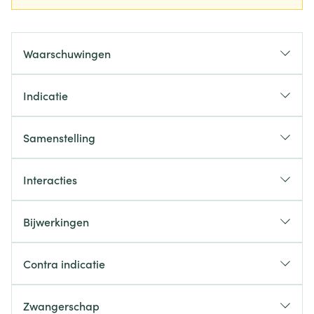
Waarschuwingen
Indicatie
Samenstelling
Interacties
Bijwerkingen
Contra indicatie
Zwangerschap