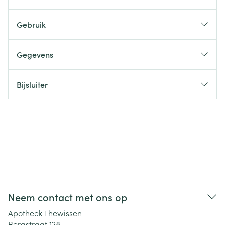
Gebruik
Gegevens
Bijsluiter
Neem contact met ons op
Apotheek Thewissen
Bergstraat 128