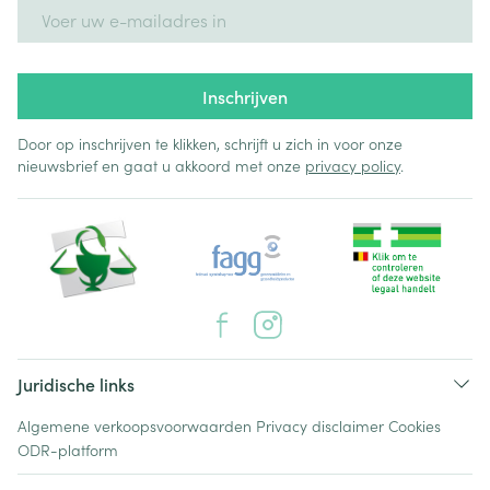
E-mail adres
Inschrijven
Door op inschrijven te klikken, schrijft u zich in voor onze
nieuwsbrief en gaat u akkoord met onze
privacy policy
.
Juridische links
Algemene verkoopsvoorwaarden
Privacy disclaimer
Cookies
ODR-platform