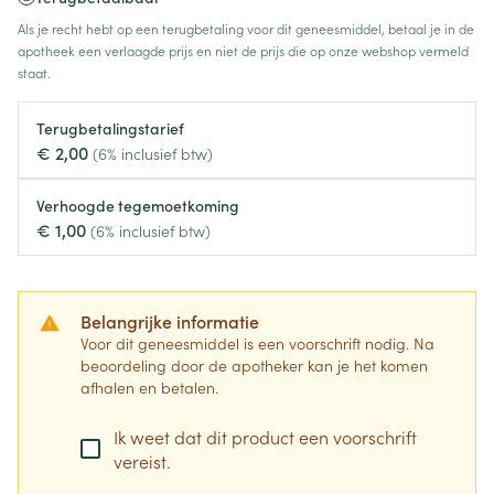
Als je recht hebt op een terugbetaling voor dit geneesmiddel, betaal je in de
apotheek een verlaagde prijs en niet de prijs die op onze webshop vermeld
staat.
Terugbetalingstarief
€ 2,00
(6% inclusief btw)
Verhoogde tegemoetkoming
€ 1,00
(6% inclusief btw)
Belangrijke informatie
Voor dit geneesmiddel is een voorschrift nodig. Na
beoordeling door de apotheker kan je het komen
afhalen en betalen.
Ik weet dat dit product een voorschrift
vereist.