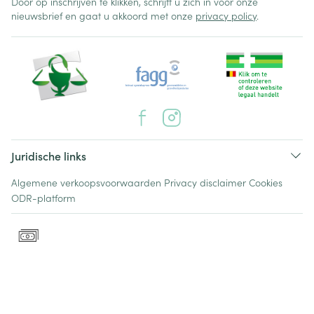
Door op inschrijven te klikken, schrijft u zich in voor onze
nieuwsbrief en gaat u akkoord met onze
privacy policy
.
Juridische links
Algemene verkoopsvoorwaarden
Privacy disclaimer
Cookies
ODR-platform