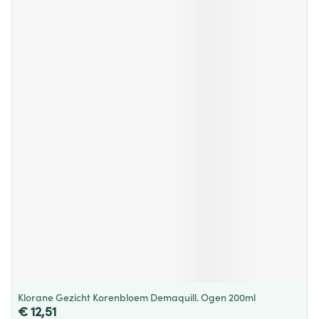
Klorane Gezicht Korenbloem Demaquill. Ogen 200ml
€ 12,51