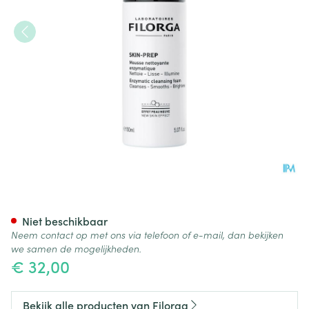
Filorga Enzymatic Cleansing 
Niet beschikbaar
Neem contact op met ons via telefoon of e-mail, dan bekijken
we samen de mogelijkheden.
€ 32,00
Bekijk alle producten van Filorga